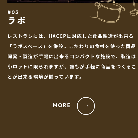
#03
ラボ
レストランには、HACCPに対応した食品製造が出来る
「ラボスペース」を併設。こだわりの食材を使った商品
開発・製造が手軽に出来るコンパクトな施設で、製造は
小ロットに限られますが、誰もが手軽に商品をつくるこ
とが出来る環境が揃っています。
MORE
→