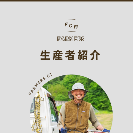
FARMERS
生産者紹介