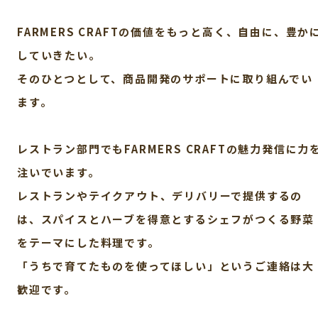
FARMERS CRAFTの価値をもっと高く、自由に、豊か
していきたい。
そのひとつとして、商品開発のサポートに取り組んでい
ます。
レストラン部門でもFARMERS CRAFTの魅力発信に力
注いでいます。
レストランやテイクアウト、デリバリーで提供するの
は、スパイスとハーブを得意とする
シェフがつくる野菜
をテーマにした料理です。
「うちで育てたものを使ってほしい」というご連絡は大
歓迎です。