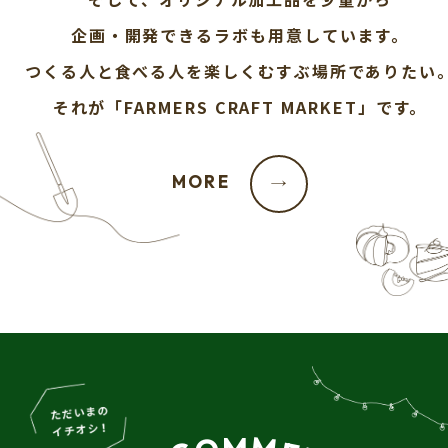
企画・開発できるラボも用意しています。
つくる人と食べる人を楽しくむすぶ場所でありたい
それが「FARMERS CRAFT MARKET」です。
MORE
→