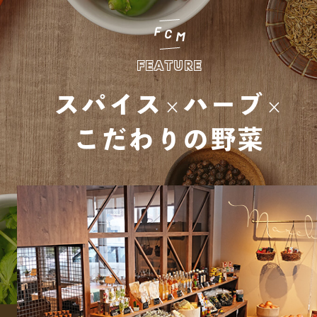
FEATURE
スパイス
ハーブ
×
×
こだわりの野菜
Marc