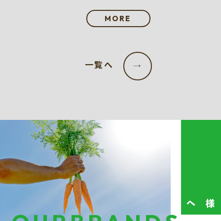
MORE
一覧へ
→
生産者の皆様へ