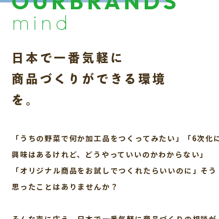
OURBRANDS
mind
日本で一番気軽に
商品づくりができる環境
を。
「うちの野菜で何か加工品をつくってみたい」
「6次化
興味はあるけれど、どうやっていいのかわからない」
「オリジナル商品をお試しでつくれたらいいのに」
そう
思ったことはありませんか？
そんな声に応え、日本で一番気軽に商品づくりの相談が