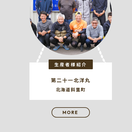
生産者様紹介
第二十一北洋丸
北海道斜里町
MORE