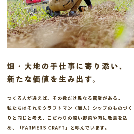
畑・大地の手仕事に寄り添い、
新たな価値を生み出す。
つくる人が違えば、その数だけ異なる農業がある。
私たちはそれをクラフトマン（職人）シップのものづく
りと同じと考え、
こだわりの深い野菜や肉に敬意を込
め、「FARMERS CRAFT」と呼んでいます。