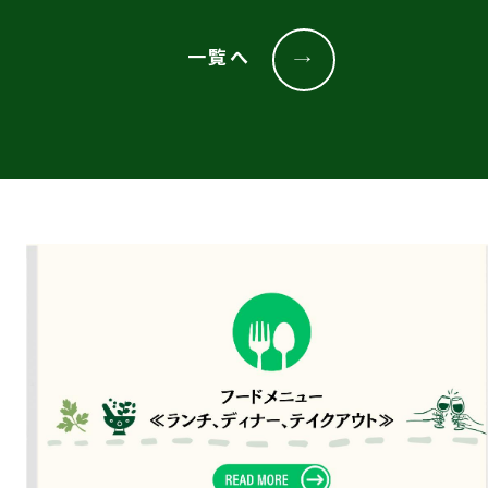
一覧へ
→