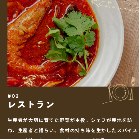
Restaura
#02
レストラン
生産者が大切に育てた野菜が主役。シェフが産地を訪
ね、生産者と語らい、食材の持ち味を生かしたスパイス