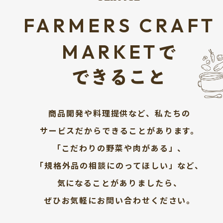
FARMERS CRAFT
MARKET
で
できること
商品開発や料理提供など、私たちの
サービスだからできることがあります。
「こだわりの野菜や肉がある」、
「規格外品の相談にのってほしい」など、
気になることがありましたら、
ぜひお気軽にお問い合わせください。