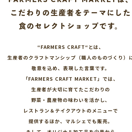
こだわりの生産者をテーマにした
食のセレクトショップです。
“FARMERS CRAFT“とは、
生産者のクラフトマンシップ（職人のものづくり）
敬意を込め、表現した言葉です。
「FARMERS CRAFT MARKET」では、
生産者が大切に育てたこだわりの
野菜・農産物の味わいを活かし、
レストラン＆テイクアウトのメニューで
提供するほか、マルシェでも販売。
そして、オリジナル加工品を少量から