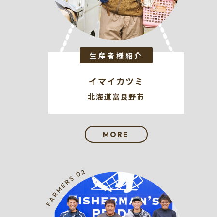
生産者様紹介
イマイカツミ
北海道富良野市
MORE