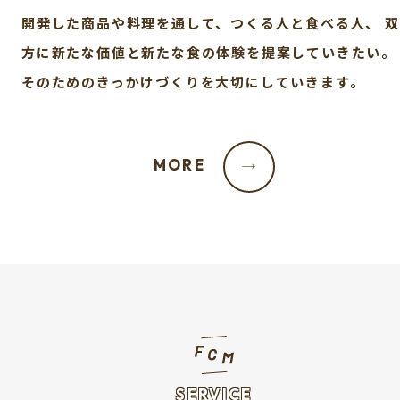
開発した商品や料理を通して、つくる人と食べる人、
双
方に新たな価値と新たな食の体験を提案していきたい。
そのためのきっかけづくりを大切にしていきます。
MORE
→
SERVICE