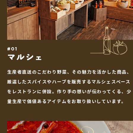
#01
マルシェ
生産者直送のこだわり野菜、その魅力を活かした商品、
厳選したスパイスやハーブを販売するマルシェスペース
をレストランに併設。作り手の想いが伝わってくる、少
量生産で価値あるアイテムをお取り扱いしています。