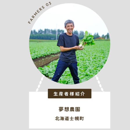
生産者様紹介
夢想農園
北海道士幌町