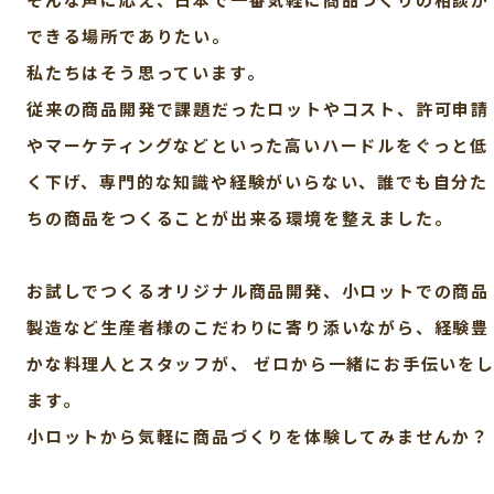
できる場所でありたい。
私たちはそう思っています。
従来の商品開発で課題だったロットやコスト、許可申請
やマーケティングなどといった
高いハードルをぐっと低
く下げ、専門的な知識や経験がいらない、
誰でも自分た
ちの商品をつくることが出来る環境を整えました。
お試しでつくるオリジナル商品開発、小ロットでの商品
製造など
生産者様のこだわりに寄り添いながら、経験豊
かな料理人とスタッフが、
ゼロから一緒にお手伝いを
ます。
小ロットから気軽に商品づくりを体験してみませんか？