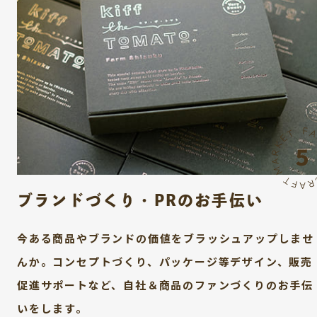
ブランドづくり・PRのお手伝い
今ある商品やブランドの価値をブラッシュアップしませ
んか。コンセプトづくり、パッケージ等デザイン、販売
促進サポートなど、自社＆商品のファンづくりのお手伝
いをします。