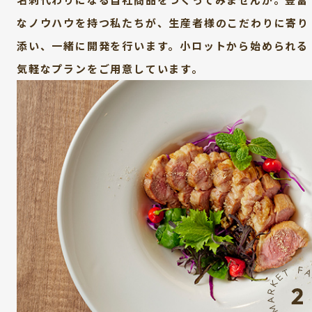
なノウハウを持つ私たちが、生産者様のこだわりに寄り
添い、一緒に開発を行います。小ロットから始められる
気軽なプランをご用意しています。