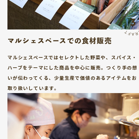
マルシェスペースでの食材販売
マルシェスペースではセレクトした野菜や、スパイス・
ハーブをテーマにした商品を中心に販売。つくり手の想
いが伝わってくる、少量生産で価値のあるアイテムをお
取り扱いしています。