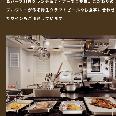
＆ハーブ料理をランチ＆ディナーでご提供。こだわりの
ブルワリーが作る樽生クラフトビールやお食事に合わせ
たワインもご用意しています。
laborato