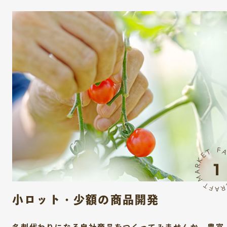
小ロット・少額の商品開発
名刺代わりになる自社商品をつくってみませんか。豊富