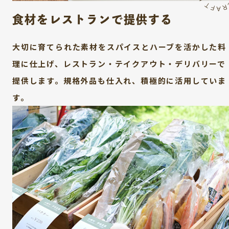
食材をレストランで提供する
大切に育てられた素材をスパイスとハーブを活かした料
理に仕上げ、レストラン・テイクアウト・デリバリーで
提供します。規格外品も仕入れ、積極的に活用していま
す。