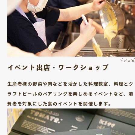
イベント出店・ワークショップ
生産者様の野菜や肉などを活かした料理教室、料理とク
ラフトビールのペアリングを楽しめるイベントなど、消
費者を対象にした食のイベントを開催します。